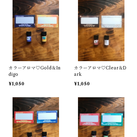
カラーアロマ♡Gold＆In
カラーアロマ♡Clear＆D
digo
ark
¥1,050
¥1,050