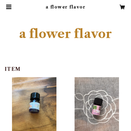
a flower flavor
a flower flavor
ITEM