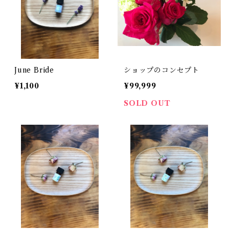
June Bride
ショップのコンセプト
¥1,100
¥99,999
SOLD OUT