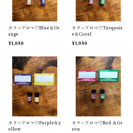
カラーアロマ♡Blue＆Or
カラーアロマ♡Turquois
ange
e＆Coral
¥1,050
¥1,050
カラーアロマ♡Purple＆y
カラーアロマ♡Red ＆Gr
ellow
een