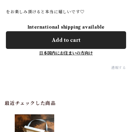
をお楽しみ頂けると本当に嬉しいです♡
International shipping available
Add to cart
日本国内にお住まいの方向け
通報する
最近チェックした商品