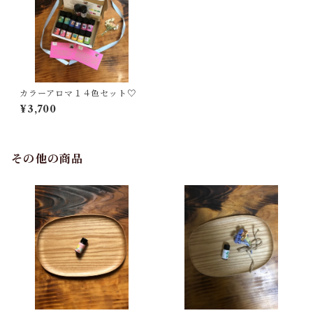
カラーアロマ１４色セット♡
¥3,700
その他の商品