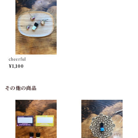
cheerful
¥1,100
その他の商品