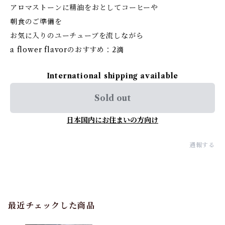
アロマストーンに精油をおとしてコーヒーや
朝食のご準備を
お気に入りのユーチューブを流しながら
a flower flavorのおすすめ：2滴
International shipping available
Sold out
日本国内にお住まいの方向け
通報する
最近チェックした商品