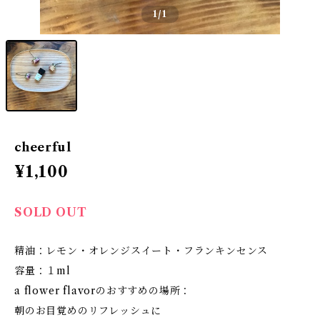
1
/1
cheerful
¥1,100
SOLD OUT
精油：レモン・オレンジスイート・フランキンセンス
容量：１ml
a flower flavorのおすすめの場所：
朝のお目覚めのリフレッシュに